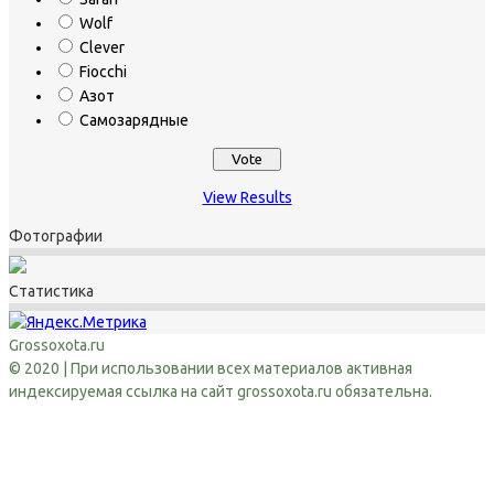
Wolf
Clever
Fiocchi
Азот
Самозарядные
View Results
Фотографии
Статистика
Grossoxota.ru
© 2020 | При использовании всех материалов активная
индексируемая ссылка на сайт grossoxota.ru обязательна.