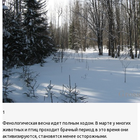
1
Фенологическая весна идет полным ходом. В марте у многих
животных и птиц проходит брачный период в это время они
активизируются, становятся менее осторожными.