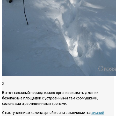
2
В этот сложный период важно организовывать для них
безопасные площадки с устроенными там кормушками,
солонцами и расчищенными тропами.
С наступлением календарной весны заканчивается
зимний