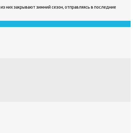
 из них закрывают зимний сезон, отправляясь в последние