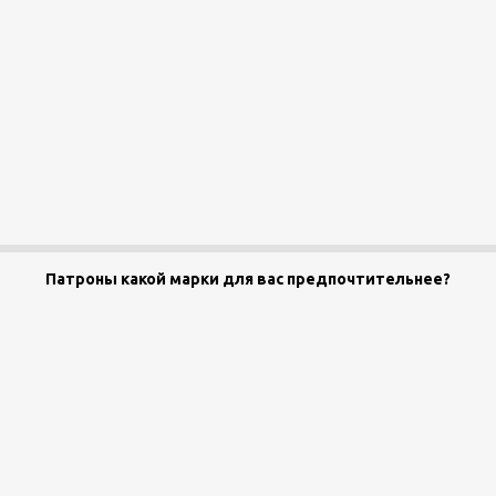
Патроны какой марки для вас предпочтительнее?