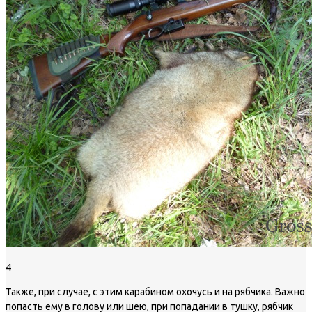
4
Также, при случае, с этим карабином охочусь и на рябчика. Важно
попасть ему в голову или шею, при попадании в тушку, рябчик