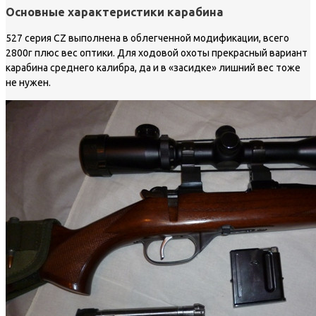
Основные характеристики карабина
527 серия CZ выполнена в облегченной модификации, всего
2800г плюс вес оптики. Для ходовой охоты прекрасный вариант
карабина среднего калибра, да и в «засидке» лишний вес тоже
не нужен.