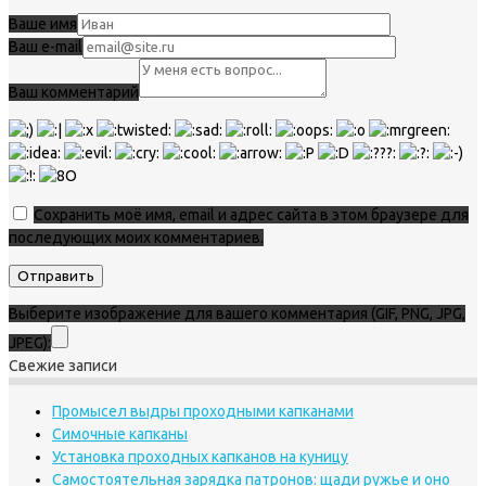
Ваше имя
Ваш e-mail
Ваш комментарий
Сохранить моё имя, email и адрес сайта в этом браузере для
последующих моих комментариев.
Выберите изображение для вашего комментария (GIF, PNG, JPG,
JPEG):
Свежие записи
Промысел выдры проходными капканами
Симочные капканы
Установка проходных капканов на куницу
Самостоятельная зарядка патронов: щади ружье и оно