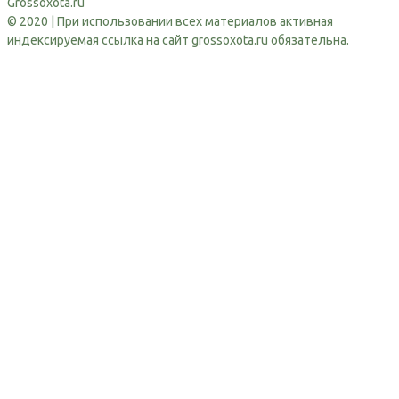
Grossoxota.ru
© 2020 | При использовании всех материалов активная
индексируемая ссылка на сайт grossoxota.ru обязательна.