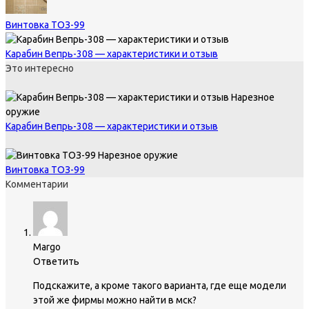
Винтовка ТОЗ-99
Карабин Вепрь-308 — характеристики и отзыв
Это интересно
Нарезное
оружие
Карабин Вепрь-308 — характеристики и отзыв
Нарезное оружие
Винтовка ТОЗ-99
Комментарии
Margo
Ответить
Подскажите, а кроме такого варианта, где еще модели
этой же фирмы можно найти в мск?