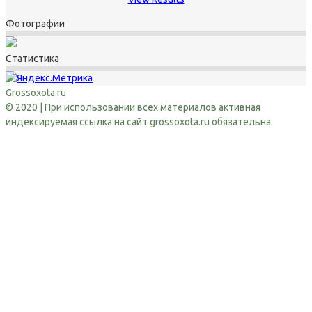
Фотографии
Статистика
Grossoxota.ru
© 2020 | При использовании всех материалов активная
индексируемая ссылка на сайт grossoxota.ru обязательна.