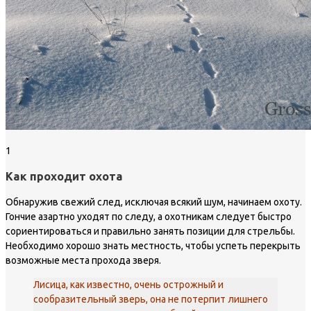
1
Как проходит охота
Обнаружив свежий след, исключая всякий шум, начинаем охоту.
Гончие азартно уходят по следу, а охотникам следует быстро
сориентироваться и правильно занять позиции для стрельбы.
Необходимо хорошо знать местность, чтобы успеть перекрыть
возможные места прохода зверя.
Лисица, как известно, очень острожный и
сообразительный зверь, она не потерпит лишнего