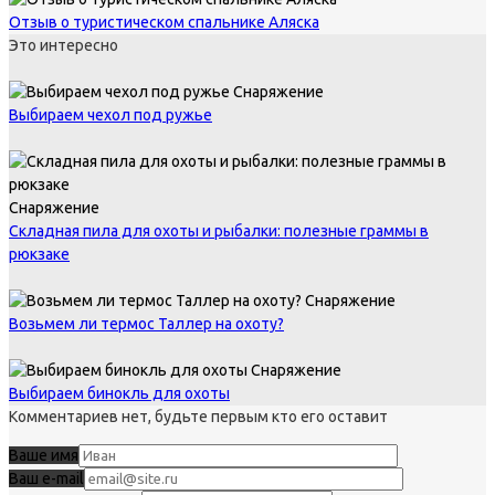
Отзыв о туристическом спальнике Аляска
Это интересно
Снаряжение
Выбираем чехол под ружье
Снаряжение
Складная пила для охоты и рыбалки: полезные граммы в
рюкзаке
Снаряжение
Возьмем ли термос Таллер на охоту?
Снаряжение
Выбираем бинокль для охоты
Комментариев нет, будьте первым кто его оставит
Ваше имя
Ваш e-mail