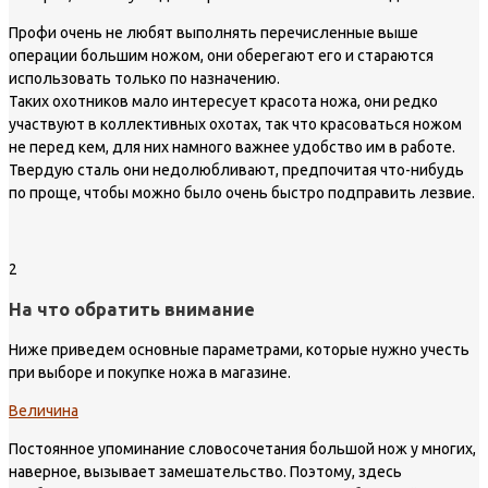
Профи очень не любят выполнять перечисленные выше
операции большим ножом, они оберегают его и стараются
использовать только по назначению.
Таких охотников мало интересует красота ножа, они редко
участвуют в коллективных охотах, так что красоваться ножом
не перед кем, для них намного важнее удобство им в работе.
Твердую сталь они недолюбливают, предпочитая что-нибудь
по проще, чтобы можно было очень быстро подправить лезвие.
2
На что обратить внимание
Ниже приведем основные параметрами, которые нужно учесть
при выборе и покупке ножа в магазине.
Величина
Постоянное упоминание словосочетания большой нож у многих,
наверное, вызывает замешательство. Поэтому, здесь