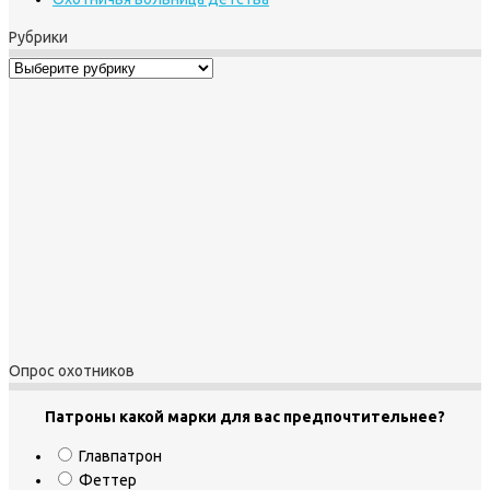
Рубрики
Рубрики
Опрос охотников
Патроны какой марки для вас предпочтительнее?
Главпатрон
Феттер